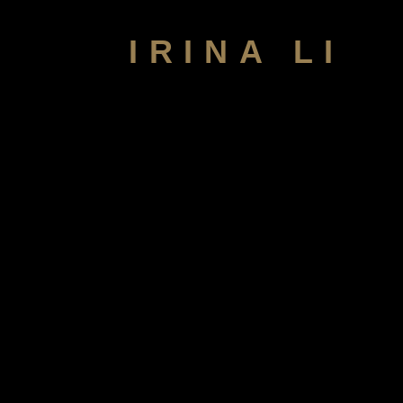
IRINA LI