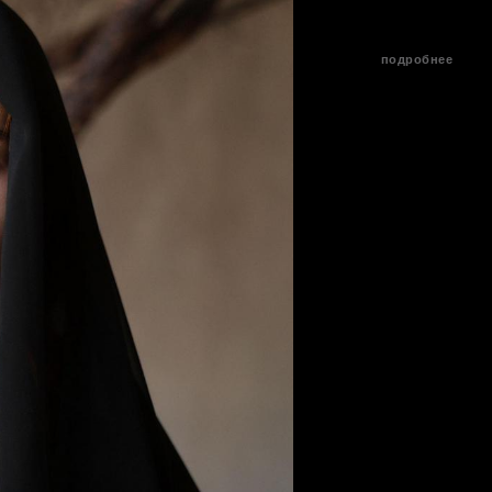
подробнее