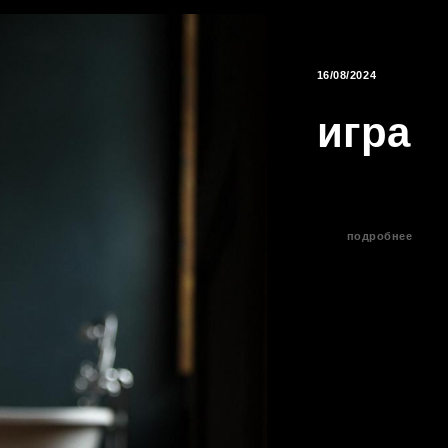
16/08/2024
игра
подробнее