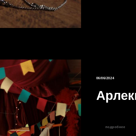
06/06/2024
Арлек
подробнее