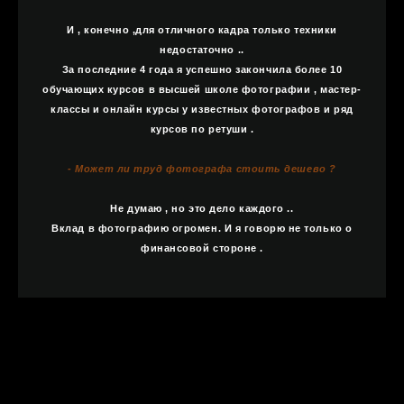
И , конечно ,для отличного кадра только техники
недостаточно ..
За последние 4 года я успешно закончила более 10
обучающих курсов в высшей школе фотографии , мастер-
классы и онлайн курсы у известных фотографов и ряд
курсов по ретуши .
- Может ли труд фотографа стоить дешево ?
Не думаю , но это дело каждого ..
Вклад в фотографию огромен. И я говорю не только о
финансовой стороне .