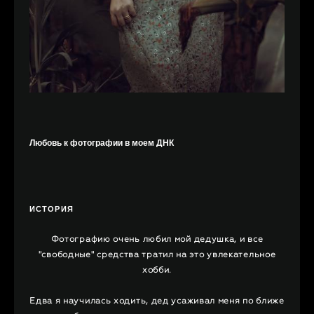
Любовь к фотографии в моем ДНК
ИСТОРИЯ
Фотографию очень любил мой дедушка, и все
"свободные" средства тратил на это увлекательное
хобби.
Едва я научилась ходить, дед усаживал меня по ближе