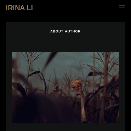
IRINA LI
ABOUT AUTHOR