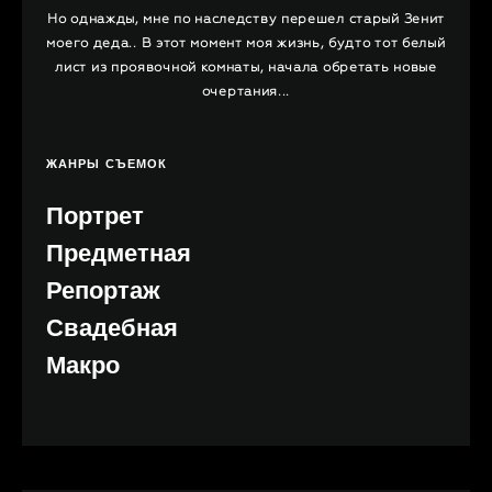
Но однажды, мне по наследству перешел старый Зенит
моего деда.. В этот момент моя жизнь, будто тот белый
лист из проявочной комнаты, начала обретать новые
очертания...
ЖАНРЫ СЪЕМОК
Портрет
Предметная
Репортаж
Свадебная
Макро