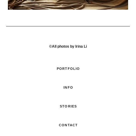
©All photos by Irina Li
PORTFOLIO
INFO
STORIES
CONTACT